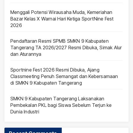
Menggali Potensi Wirausaha Muda, Kemeriahan
Bazar Kelas X Warnai Hari Ketiga SportNine Fest
2026
Pendaftaran Resmi SPMB SMKN 9 Kabupaten
Tangerang TA 2026/2027 Resmi Dibuka, Simak Alur
dan Aturannya
Sportnine Fest 2026 Resmi Dibuka, Ajang
Classmeeting Penuh Semangat dan Kebersamaan
di SMKN 9 Kabupaten Tangerang
SMKN 9 Kabupaten Tangerang Laksanakan
Pembekalan PKL bagi Siswa Sebelum Terjun ke
Dunia Industri