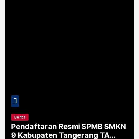
Berita
Pendaftaran Resmi SPMB SMKN
9 Kabupaten Tangerang TA