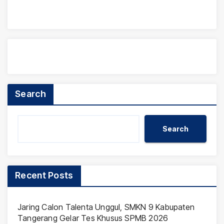
Search
Search
Recent Posts
Jaring Calon Talenta Unggul, SMKN 9 Kabupaten
Tangerang Gelar Tes Khusus SPMB 2026