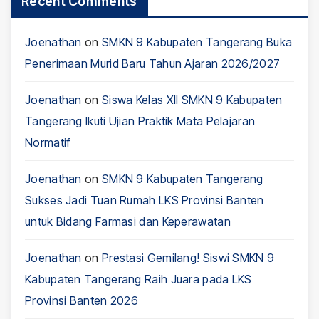
Recent Comments
Joenathan
on
SMKN 9 Kabupaten Tangerang Buka
Penerimaan Murid Baru Tahun Ajaran 2026/2027
Joenathan
on
Siswa Kelas XII SMKN 9 Kabupaten
Tangerang Ikuti Ujian Praktik Mata Pelajaran
Normatif
Joenathan
on
SMKN 9 Kabupaten Tangerang
Sukses Jadi Tuan Rumah LKS Provinsi Banten
untuk Bidang Farmasi dan Keperawatan
Joenathan
on
Prestasi Gemilang! Siswi SMKN 9
Kabupaten Tangerang Raih Juara pada LKS
Provinsi Banten 2026