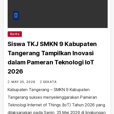
Berita
Siswa TKJ SMKN 9 Kabupaten
Tangerang Tampilkan Inovasi
dalam Pameran Teknologi IoT
2026
MAY 25, 2026
SEKATA
Kabupaten Tangerang – SMKN 9 Kabupaten
Tangerang sukses menyelenggarakan Pameran
Teknologi Internet of Things (IoT) Tahun 2026 yang
dilaksanakan pada Senin, 25 Mei 2026 di lingkungan