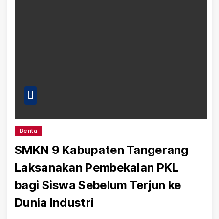
Berita
SMKN 9 Kabupaten Tangerang
Laksanakan Pembekalan PKL
bagi Siswa Sebelum Terjun ke
Dunia Industri