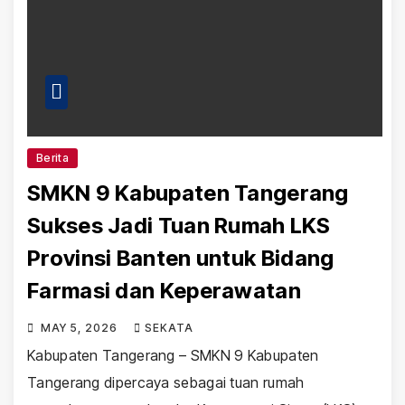
Berita
SMKN 9 Kabupaten Tangerang
Sukses Jadi Tuan Rumah LKS
Provinsi Banten untuk Bidang
Farmasi dan Keperawatan
MAY 5, 2026
SEKATA
Kabupaten Tangerang – SMKN 9 Kabupaten
Tangerang dipercaya sebagai tuan rumah