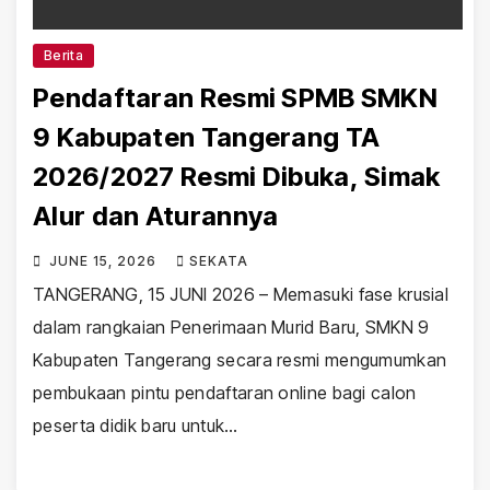
Berita
Pendaftaran Resmi SPMB SMKN
9 Kabupaten Tangerang TA
2026/2027 Resmi Dibuka, Simak
Alur dan Aturannya
JUNE 15, 2026
SEKATA
TANGERANG, 15 JUNI 2026 – Memasuki fase krusial
dalam rangkaian Penerimaan Murid Baru, SMKN 9
Kabupaten Tangerang secara resmi mengumumkan
pembukaan pintu pendaftaran online bagi calon
peserta didik baru untuk…