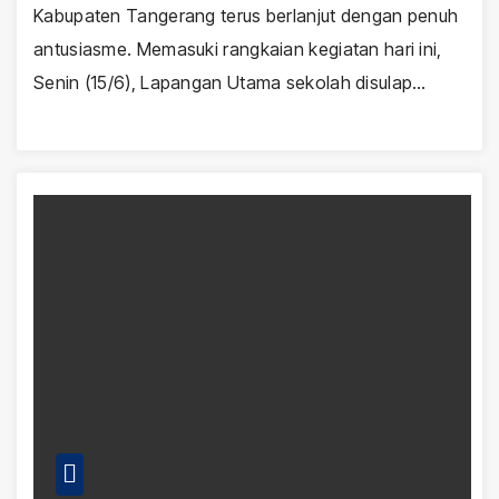
Kabupaten Tangerang terus berlanjut dengan penuh
antusiasme. Memasuki rangkaian kegiatan hari ini,
Senin (15/6), Lapangan Utama sekolah disulap…