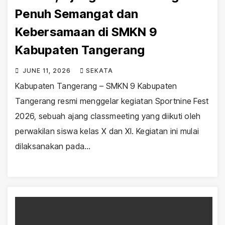
Penuh Semangat dan
Kebersamaan di SMKN 9
Kabupaten Tangerang
JUNE 11, 2026
SEKATA
Kabupaten Tangerang – SMKN 9 Kabupaten
Tangerang resmi menggelar kegiatan Sportnine Fest
2026, sebuah ajang classmeeting yang diikuti oleh
perwakilan siswa kelas X dan XI. Kegiatan ini mulai
dilaksanakan pada…