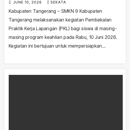
JUNE 10, 2026
SEKATA
Kabupaten Tangerang – SMKN 9 Kabupaten
Tangerang melaksanakan kegiatan Pembekalan
Praktik Kerja Lapangan (PKL) bagi siswa di masing-
masing program keahlian pada Rabu, 10 Juni 2026.
Kegiatan ini bertujuan untuk mempersiapkan…