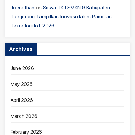
Joenathan
on
Siswa TKJ SMKN 9 Kabupaten
Tangerang Tampilkan Inovasi dalam Pameran
Teknologi IoT 2026
Archives
June 2026
May 2026
April 2026
March 2026
February 2026