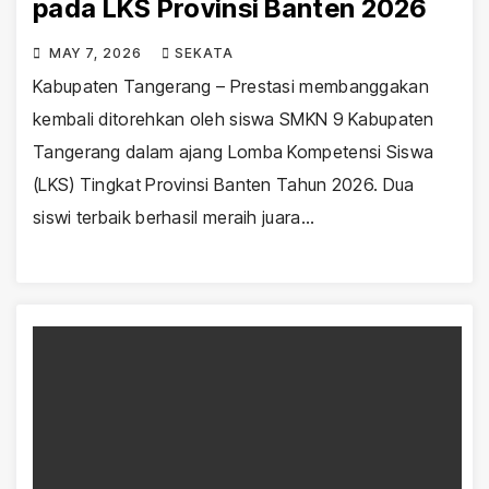
pada LKS Provinsi Banten 2026
MAY 7, 2026
SEKATA
Kabupaten Tangerang – Prestasi membanggakan
kembali ditorehkan oleh siswa SMKN 9 Kabupaten
Tangerang dalam ajang Lomba Kompetensi Siswa
(LKS) Tingkat Provinsi Banten Tahun 2026. Dua
siswi terbaik berhasil meraih juara…