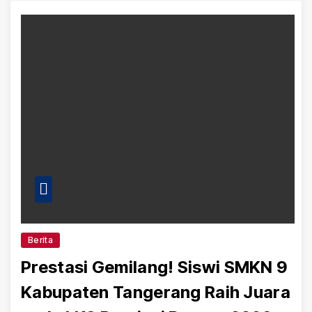
Berita
Prestasi Gemilang! Siswi SMKN 9
Kabupaten Tangerang Raih Juara