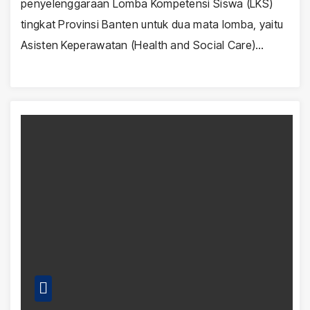
penyelenggaraan Lomba Kompetensi Siswa (LKS)
tingkat Provinsi Banten untuk dua mata lomba, yaitu
Asisten Keperawatan (Health and Social Care)…