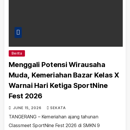
Berita
Menggali Potensi Wirausaha
Muda, Kemeriahan Bazar Kelas X
Warnai Hari Ketiga SportNine
Fest 2026
JUNE 15, 2026
SEKATA
TANGERANG – Kemeriahan ajang tahunan
Classmeet SportNine Fest 2026 di SMKN 9