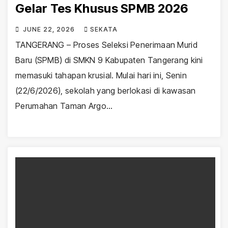
Gelar Tes Khusus SPMB 2026
JUNE 22, 2026
SEKATA
TANGERANG – Proses Seleksi Penerimaan Murid
Baru (SPMB) di SMKN 9 Kabupaten Tangerang kini
memasuki tahapan krusial. Mulai hari ini, Senin
(22/6/2026), sekolah yang berlokasi di kawasan
Perumahan Taman Argo…