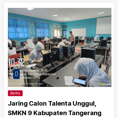
Berita
Jaring Calon Talenta Unggul,
SMKN 9 Kabupaten Tangerang