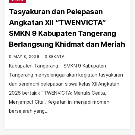
Tasyakuran dan Pelepasan
Angkatan XII “TWENVICTA”
SMKN 9 Kabupaten Tangerang
Berlangsung Khidmat dan Meriah
MAY 8, 2026
SEKATA
Kabupaten Tangerang – SMKN 9 Kabupaten
Tangerang menyelenggarakan kegiatan tasyakuran
dan seremoni pelepasan siswa kelas XII Angkatan
2026 bertajuk “TWENVICTA: Menulis Cerita,
Menjemput Cita”. Kegiatan ini menjadi momen
bersejarah yang…