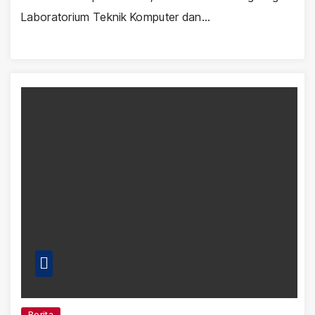
Laboratorium Teknik Komputer dan…
Berita